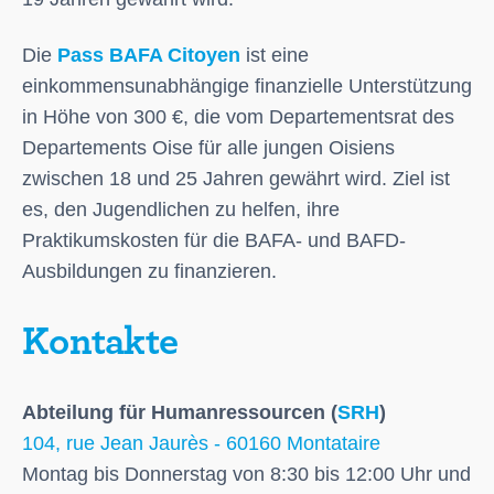
Die
Pass BAFA Citoyen
ist eine
einkommensunabhängige finanzielle Unterstützung
in Höhe von 300 €, die vom Departementsrat des
Departements Oise für alle jungen Oisiens
zwischen 18 und 25 Jahren gewährt wird. Ziel ist
es, den Jugendlichen zu helfen, ihre
Praktikumskosten für die BAFA- und BAFD-
Ausbildungen zu finanzieren.
Kontakte
Abteilung für Humanressourcen (
SRH
)
104, rue Jean Jaurès - 60160 Montataire
Montag bis Donnerstag von 8:30 bis 12:00 Uhr und