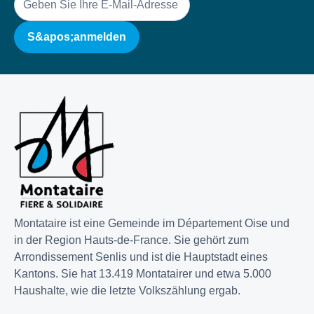
E-
Mail
Montataire ist eine Gemeinde im Département Oise und
in der Region Hauts-de-France. Sie gehört zum
Arrondissement Senlis und ist die Hauptstadt eines
Kantons. Sie hat 13.419 Montatairer und etwa 5.000
Haushalte, wie die letzte Volkszählung ergab.