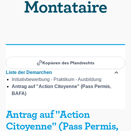
Montataire
Kopieren des Pfandrechts
Liste der Demarchen
Initiativbewerbung - Praktikum - Ausbildung
Antrag auf "Action Citoyenne" (Pass Permis,
BAFA)
Antrag auf "Action
Citoyenne" (Pass Permis,