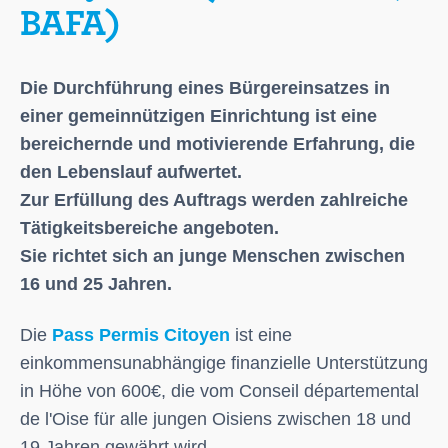
BAFA)
Die Durchführung eines Bürgereinsatzes in
einer gemeinnützigen Einrichtung ist eine
bereichernde und motivierende Erfahrung, die
den Lebenslauf aufwertet.
Zur Erfüllung des Auftrags werden zahlreiche
Tätigkeitsbereiche angeboten.
Sie richtet sich an junge Menschen zwischen
16 und 25 Jahren.
Die
Pass Permis Citoyen
ist eine
einkommensunabhängige finanzielle Unterstützung
in Höhe von 600€, die vom Conseil départemental
de l'Oise für alle jungen Oisiens zwischen 18 und
19 Jahren gewährt wird.