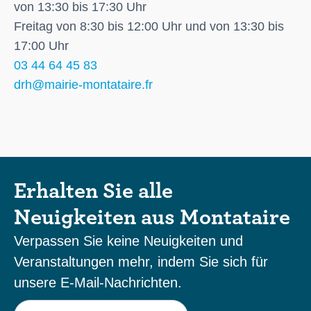
von 13:30 bis 17:30 Uhr
Freitag von 8:30 bis 12:00 Uhr und von 13:30 bis
17:00 Uhr
03 44 64 45 83
drh@mairie-montataire.fr
Erhalten Sie alle
Neuigkeiten aus Montataire
Verpassen Sie keine Neuigkeiten und
Veranstaltungen mehr, indem Sie sich für
unsere E-Mail-Nachrichten.