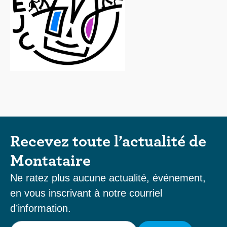
Recevez toute l’actualité de
Montataire
Ne ratez plus aucune actualité, événement,
en vous inscrivant à notre courriel
d’information.