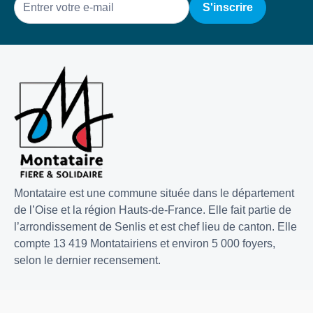
E-
mail
Montataire est une commune située dans le département
de l’Oise et la région Hauts-de-France. Elle fait partie de
l’arrondissement de Senlis et est chef lieu de canton. Elle
compte 13 419 Montatairiens et environ 5 000 foyers,
selon le dernier recensement.