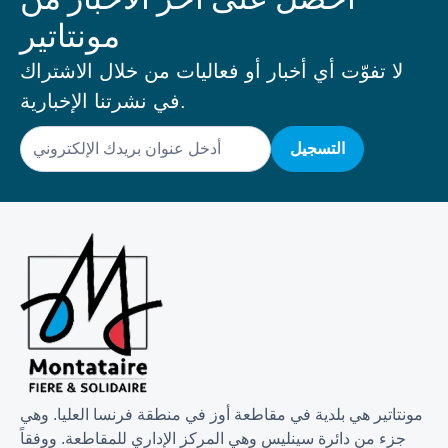
مونتاتير
لا تفوّت أي أخبار أو فعاليات من خلال الاشتراك
في نشرتنا الإخبارية.
البريد
الإلكتروني
مونتاتير هي بلدية في مقاطعة أوز في منطقة فرنسا العليا. وهي
جزء من دائرة سينليس وهي المركز الإداري للمقاطعة. ووفقاً