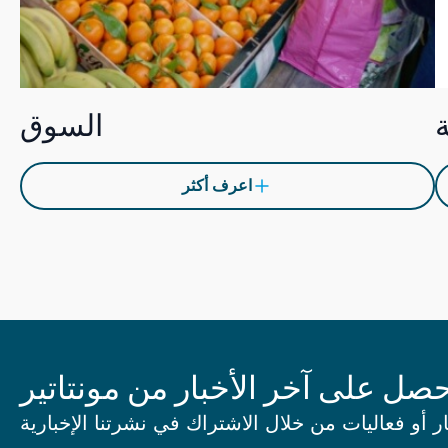
السوق
اعرف أكثر
صل على آخر الأخبار من مونتاتير