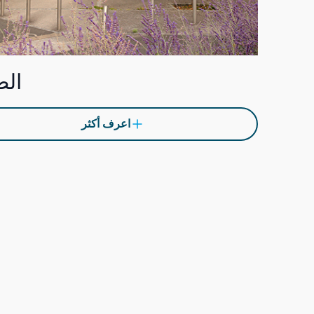
الص
اعرف أكثر