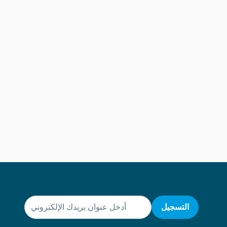
البريد