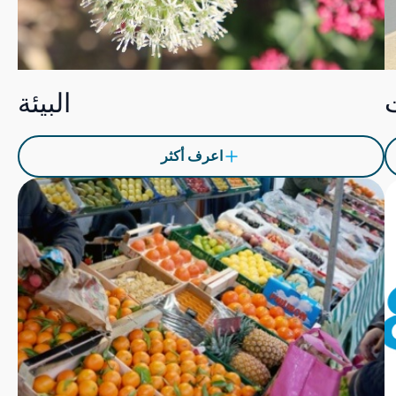
البيئة
اعرف أكثر